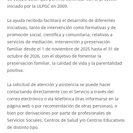
iniciado por la ULPGC en 2009.
La ayuda recibida facilitará el desarrollo de diferentes
iniciativas, tanto de intervención como formativas y de
promoción social, científica y comunitaria, relativas a
servicios de mediación, intervención y preservación
familiar desde el 1 de noviembre de 2025 hasta el 31 de
octubre de 2026, con el objetivo de fomentar la
preservación familiar, la calidad de vida y la parentalidad
positiva.
La solicitud de atención y asistencia se puede hacer
contactando directamente con el Servicio a través del
correo electrónico o vía telefónica (tras informarse en la
página web o por recomendación de otras personas), o
bien por derivaciones por parte de profesionales de
Servicios Sociales, Centros de Salud y/o Centros Educativos
de distinto tipo.