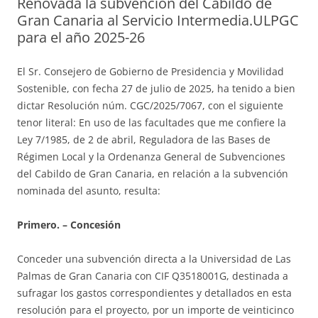
Renovada la subvención del Cabildo de
Gran Canaria al Servicio Intermedia.ULPGC
para el año 2025-26
El Sr. Consejero de Gobierno de Presidencia y Movilidad
Sostenible, con fecha 27 de julio de 2025, ha tenido a bien
dictar Resolución núm. CGC/2025/7067, con el siguiente
tenor literal: En uso de las facultades que me confiere la
Ley 7/1985, de 2 de abril, Reguladora de las Bases de
Régimen Local y la Ordenanza General de Subvenciones
del Cabildo de Gran Canaria, en relación a la subvención
nominada del asunto, resulta:
Primero. – Concesión
Conceder una subvención directa a la Universidad de Las
Palmas de Gran Canaria con CIF Q3518001G, destinada a
sufragar los gastos correspondientes y detallados en esta
resolución para el proyecto, por un importe de veinticinco