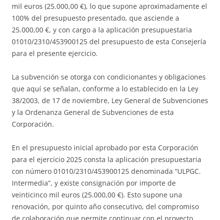
mil euros (25.000,00 €), lo que supone aproximadamente el
100% del presupuesto presentado, que asciende a
25.000,00 €, y con cargo a la aplicación presupuestaria
01010/2310/453900125 del presupuesto de esta Consejería
para el presente ejercicio.
La subvención se otorga con condicionantes y obligaciones
que aquí se señalan, conforme a lo establecido en la Ley
38/2003, de 17 de noviembre, Ley General de Subvenciones
y la Ordenanza General de Subvenciones de esta
Corporación.
En el presupuesto inicial aprobado por esta Corporación
para el ejercicio 2025 consta la aplicación presupuestaria
con número 01010/2310/453900125 denominada “ULPGC.
Intermedia”, y existe consignación por importe de
veinticinco mil euros (25.000,00 €). Esto supone una
renovación, por quinto año consecutivo, del compromiso
de colaboración que permite continuar con el proyecto