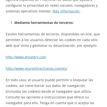
configurar la privacidad en redes sociales, navegadores y
sistemas operativos móviles.
Más información.
Mediante herramientas de terceros:
Existen herramientas de terceros, disponibles on-line, que
permiten a los usuarios detectar las cookies en cada sitio
web que visita y gestionar su desactivación, por ejemplo:
http://www.ghostery.com
http://www.youronlinechoices.com/es/
En todo caso, el usuario puede permitir o bloquear las
cookies, así como borrar sus datos de navegación
(incluidas las cookies) desde el navegador que utiliza.
Consulte las opciones e instrucciones que ofrece su
navegador para ello. Tenga en cuenta que si acepta las