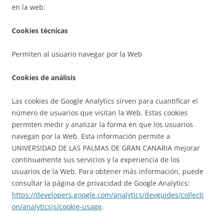
en la web:
Cookies técnicas
Permiten al usuario navegar por la Web
Cookies de análisis
Las cookies de Google Analytics sirven para cuantificar el
número de usuarios que visitan la Web. Estas cookies
permiten medir y analizar la forma en que los usuarios
navegan por la Web. Esta información permite a
UNIVERSIDAD DE LAS PALMAS DE GRAN CANARIA mejorar
continuamente sus servicios y la experiencia de los
usuarios de la Web. Para obtener más información, puede
consultar la página de privacidad de Google Analytics:
https://developers.google.com/analytics/devguides/collecti
on/analyticsjs/cookie-usage
.