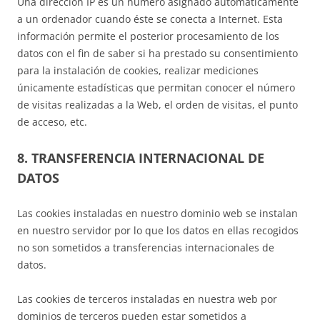
Una dirección IP es un número asignado automáticamente
a un ordenador cuando éste se conecta a Internet. Esta
información permite el posterior procesamiento de los
datos con el fin de saber si ha prestado su consentimiento
para la instalación de cookies, realizar mediciones
únicamente estadísticas que permitan conocer el número
de visitas realizadas a la Web, el orden de visitas, el punto
de acceso, etc.
8. TRANSFERENCIA INTERNACIONAL DE
DATOS
Las cookies instaladas en nuestro dominio web se instalan
en nuestro servidor por lo que los datos en ellas recogidos
no son sometidos a transferencias internacionales de
datos.
Las cookies de terceros instaladas en nuestra web por
dominios de terceros pueden estar sometidos a