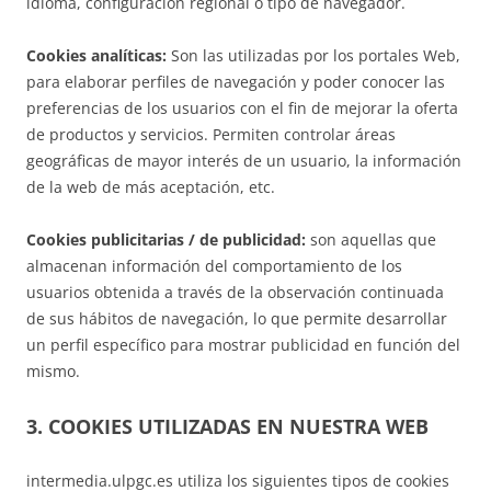
idioma, configuración regional o tipo de navegador.
Cookies analíticas:
Son las utilizadas por los portales Web,
para elaborar perfiles de navegación y poder conocer las
preferencias de los usuarios con el fin de mejorar la oferta
de productos y servicios. Permiten controlar áreas
geográficas de mayor interés de un usuario, la información
de la web de más aceptación, etc.
Cookies publicitarias / de publicidad:
son aquellas que
almacenan información del comportamiento de los
usuarios obtenida a través de la observación continuada
de sus hábitos de navegación, lo que permite desarrollar
un perfil específico para mostrar publicidad en función del
mismo.
3. COOKIES UTILIZADAS EN NUESTRA WEB
intermedia.ulpgc.es utiliza los siguientes tipos de cookies