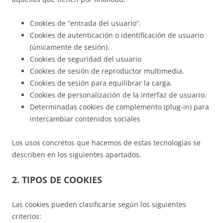
Cookies de “entrada del usuario”.
Cookies de autenticación o identificación de usuario
(únicamente de sesión).
Cookies de seguridad del usuario
Cookies de sesión de reproductor multimedia.
Cookies de sesión para equilibrar la carga.
Cookies de personalización de la interfaz de usuario.
Determinadas cookies de complemento (plug-in) para
intercambiar contenidos sociales
Los usos concretos que hacemos de estas tecnologías se
describen en los siguientes apartados.
2. TIPOS DE COOKIES
Las cookies pueden clasificarse según los siguientes
criterios: