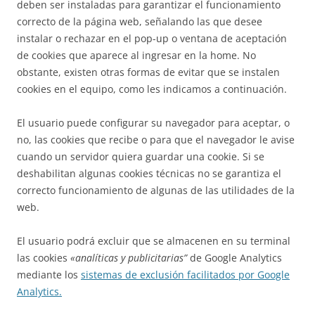
deben ser instaladas para garantizar el funcionamiento
correcto de la página web, señalando las que desee
instalar o rechazar en el pop-up o ventana de aceptación
de cookies que aparece al ingresar en la home. No
obstante, existen otras formas de evitar que se instalen
cookies en el equipo, como les indicamos a continuación.
El usuario puede configurar su navegador para aceptar, o
no, las cookies que recibe o para que el navegador le avise
cuando un servidor quiera guardar una cookie. Si se
deshabilitan algunas cookies técnicas no se garantiza el
correcto funcionamiento de algunas de las utilidades de la
web.
El usuario podrá excluir que se almacenen en su terminal
las cookies
«analíticas y publicitarias”
de Google Analytics
mediante los
sistemas de exclusión facilitados por Google
Analytics.