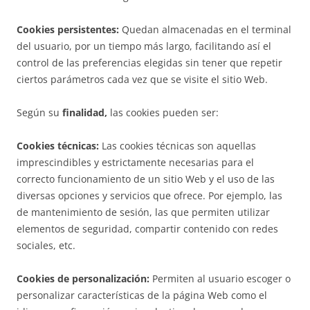
Cookies persistentes:
Quedan almacenadas en el terminal
del usuario, por un tiempo más largo, facilitando así el
control de las preferencias elegidas sin tener que repetir
ciertos parámetros cada vez que se visite el sitio Web.
Según su
finalidad,
las cookies pueden ser:
Cookies técnicas:
Las cookies técnicas son aquellas
imprescindibles y estrictamente necesarias para el
correcto funcionamiento de un sitio Web y el uso de las
diversas opciones y servicios que ofrece. Por ejemplo, las
de mantenimiento de sesión, las que permiten utilizar
elementos de seguridad, compartir contenido con redes
sociales, etc.
Cookies de personalización:
Permiten al usuario escoger o
personalizar características de la página Web como el