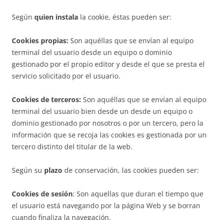
Según
quien instala
la cookie, éstas pueden ser:
Cookies propias:
Son aquéllas que se envían al equipo
terminal del usuario desde un equipo o dominio
gestionado por el propio editor y desde el que se presta el
servicio solicitado por el usuario.
Cookies de terceros:
Son aquéllas que se envían al equipo
terminal del usuario bien desde un desde un equipo o
dominio gestionado por nosotros o por un tercero, pero la
información que se recoja las cookies es gestionada por un
tercero distinto del titular de la web.
Según su
plazo
de conservación, las cookies pueden ser:
Cookies de sesión
: Son aquellas que duran el tiempo que
el usuario está navegando por la página Web y se borran
cuando finaliza la navegación.