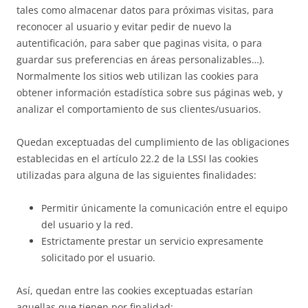
tales como almacenar datos para próximas visitas, para
reconocer al usuario y evitar pedir de nuevo la
autentificación, para saber que paginas visita, o para
guardar sus preferencias en áreas personalizables…).
Normalmente los sitios web utilizan las cookies para
obtener información estadística sobre sus páginas web, y
analizar el comportamiento de sus clientes/usuarios.
Quedan exceptuadas del cumplimiento de las obligaciones
establecidas en el artículo 22.2 de la LSSI las cookies
utilizadas para alguna de las siguientes finalidades:
Permitir únicamente la comunicación entre el equipo
del usuario y la red.
Estrictamente prestar un servicio expresamente
solicitado por el usuario.
Así, quedan entre las cookies exceptuadas estarían
aquellas que tienen por finalidad: