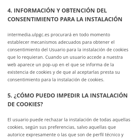
4. INFORMACIÓN Y OBTENCIÓN DEL
CONSENTIMIENTO PARA LA INSTALACIÓN
intermedia.ulpgc.es procurará en todo momento
establecer mecanismos adecuados para obtener el
consentimiento del Usuario para la instalación de cookies
que lo requieran. Cuando un usuario accede a nuestra
web aparece un pop-up en el que se informa de la
existencia de cookies y de que al aceptarlas presta su
consentimiento para la instalación de cookies.
5. ¿CÓMO PUEDO IMPEDIR LA INSTALACIÓN
DE COOKIES?
El usuario puede rechazar la instalación de todas aquellas
cookies, según sus preferencias, salvo aquellas que
autorice expresamente o las que son de perfil técnico y