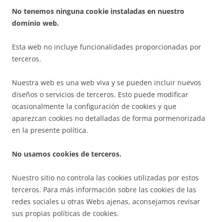
No tenemos ninguna cookie instaladas en nuestro
dominio web.
Esta web no incluye funcionalidades proporcionadas por
terceros.
Nuestra web es una web viva y se pueden incluir nuevos
diseños o servicios de terceros. Esto puede modificar
ocasionalmente la configuración de cookies y que
aparezcan cookies no detalladas de forma pormenorizada
en la presente política.
No usamos cookies de terceros.
Nuestro sitio no controla las cookies utilizadas por estos
terceros. Para más información sobre las cookies de las
redes sociales u otras Webs ajenas, aconsejamos revisar
sus propias políticas de cookies.