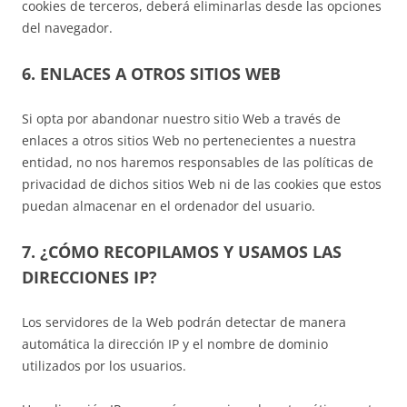
cookies de terceros, deberá eliminarlas desde las opciones
del navegador.
6. ENLACES A OTROS SITIOS WEB
Si opta por abandonar nuestro sitio Web a través de
enlaces a otros sitios Web no pertenecientes a nuestra
entidad, no nos haremos responsables de las políticas de
privacidad de dichos sitios Web ni de las cookies que estos
puedan almacenar en el ordenador del usuario.
7. ¿CÓMO RECOPILAMOS Y USAMOS LAS
DIRECCIONES IP?
Los servidores de la Web podrán detectar de manera
automática la dirección IP y el nombre de dominio
utilizados por los usuarios.