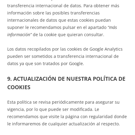
transferencia internacional de datos. Para obtener más
información sobre las posibles transferencias
internacionales de datos que estas cookies puedan
suponer le recomendamos pulsar en el apartado
“más
información”
de la cookie que quieran consultar.
Los datos recopilados por las cookies de Google Analytics
pueden ser sometidos a transferencia internacional de
datos ya que son tratados por Google.
9. ACTUALIZACIÓN DE NUESTRA POLÍTICA DE
COOKIES
Esta política se revisa periódicamente para asegurar su
vigencia, por lo que puede ser modificada. Le
recomendamos que visite la página con regularidad donde
le informaremos de cualquier actualización al respecto.