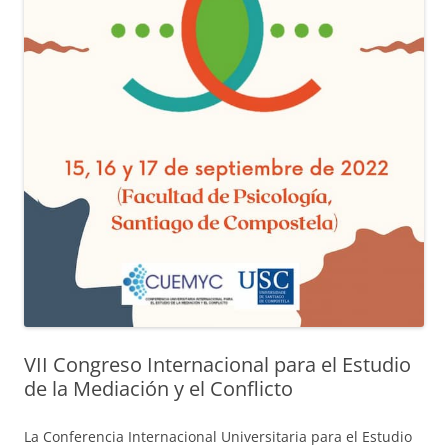
VII Congreso Internacional para el Estudio
de la Mediación y el Conflicto
La Conferencia Internacional Universitaria para el Estudio