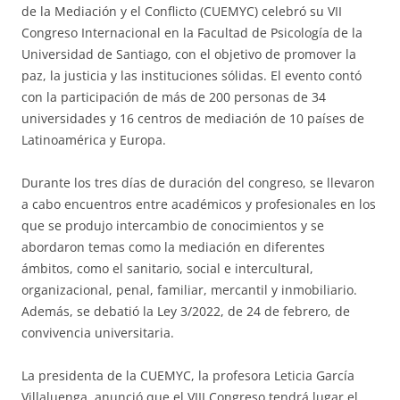
de la Mediación y el Conflicto (CUEMYC) celebró su VII
Congreso Internacional en la Facultad de Psicología de la
Universidad de Santiago, con el objetivo de promover la
paz, la justicia y las instituciones sólidas. El evento contó
con la participación de más de 200 personas de 34
universidades y 16 centros de mediación de 10 países de
Latinoamérica y Europa.
Durante los tres días de duración del congreso, se llevaron
a cabo encuentros entre académicos y profesionales en los
que se produjo intercambio de conocimientos y se
abordaron temas como la mediación en diferentes
ámbitos, como el sanitario, social e intercultural,
organizacional, penal, familiar, mercantil y inmobiliario.
Además, se debatió la Ley 3/2022, de 24 de febrero, de
convivencia universitaria.
La presidenta de la CUEMYC, la profesora Leticia García
Villaluenga, anunció que el VIII Congreso tendrá lugar el